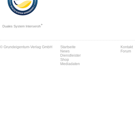
+
Duales System Interseroh
© Grundeigentum-Verlag GmbH
Startseite
Kontakt
News
Forum
Dienstleister
Shop
Mediadaten