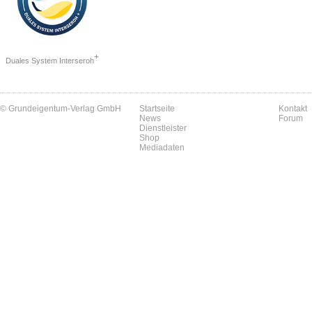
+
Duales System Interseroh
© Grundeigentum-Verlag GmbH
Startseite
Kontakt
News
Forum
Dienstleister
Shop
Mediadaten