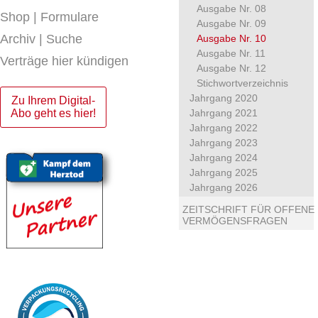
Ausgabe Nr. 08
Shop | Formulare
Ausgabe Nr. 09
Archiv | Suche
Ausgabe Nr. 10
Ausgabe Nr. 11
Verträge hier kündigen
Ausgabe Nr. 12
Stichwortverzeichnis
Jahrgang 2020
Zu Ihrem Digital-
Abo geht es hier!
Jahrgang 2021
Jahrgang 2022
Jahrgang 2023
Jahrgang 2024
Jahrgang 2025
Jahrgang 2026
ZEITSCHRIFT FÜR OFFENE
VERMÖGENSFRAGEN