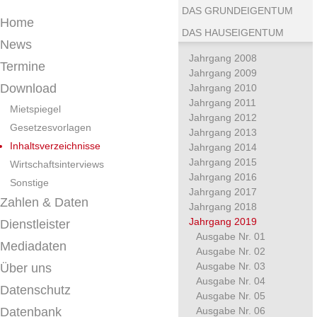
DAS GRUNDEIGENTUM
Home
DAS HAUSEIGENTUM
News
Jahrgang 2008
Termine
Jahrgang 2009
Download
Jahrgang 2010
Jahrgang 2011
Mietspiegel
Jahrgang 2012
Gesetzesvorlagen
Jahrgang 2013
Inhaltsverzeichnisse
Jahrgang 2014
Jahrgang 2015
Wirtschaftsinterviews
Jahrgang 2016
Sonstige
Jahrgang 2017
Zahlen & Daten
Jahrgang 2018
Jahrgang 2019
Dienstleister
Ausgabe Nr. 01
Mediadaten
Ausgabe Nr. 02
Ausgabe Nr. 03
Über uns
Ausgabe Nr. 04
Datenschutz
Ausgabe Nr. 05
Datenbank
Ausgabe Nr. 06