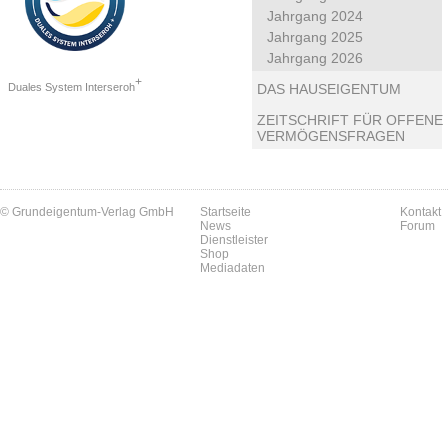
Jahrgang 2024
Jahrgang 2025
Jahrgang 2026
+
Duales System Interseroh
DAS HAUSEIGENTUM
ZEITSCHRIFT FÜR OFFENE
VERMÖGENSFRAGEN
© Grundeigentum-Verlag GmbH
Startseite
Kontakt
News
Forum
Dienstleister
Shop
Mediadaten