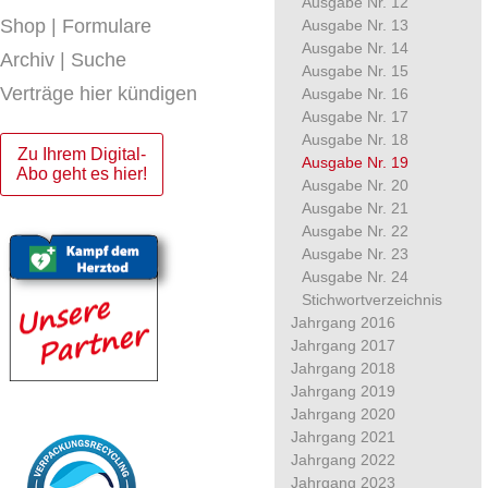
Ausgabe Nr. 12
Shop | Formulare
Ausgabe Nr. 13
Ausgabe Nr. 14
Archiv | Suche
Ausgabe Nr. 15
Verträge hier kündigen
Ausgabe Nr. 16
Ausgabe Nr. 17
Ausgabe Nr. 18
Zu Ihrem Digital-
Ausgabe Nr. 19
Abo geht es hier!
Ausgabe Nr. 20
Ausgabe Nr. 21
Ausgabe Nr. 22
Ausgabe Nr. 23
Ausgabe Nr. 24
Stichwortverzeichnis
Jahrgang 2016
Jahrgang 2017
Jahrgang 2018
Jahrgang 2019
Jahrgang 2020
Jahrgang 2021
Jahrgang 2022
Jahrgang 2023