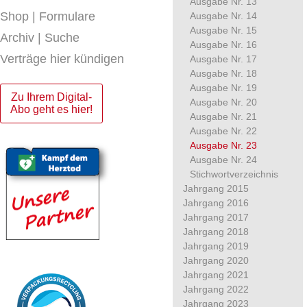
Ausgabe Nr. 13
Shop | Formulare
Ausgabe Nr. 14
Ausgabe Nr. 15
Archiv | Suche
Ausgabe Nr. 16
Verträge hier kündigen
Ausgabe Nr. 17
Ausgabe Nr. 18
Ausgabe Nr. 19
Zu Ihrem Digital-
Ausgabe Nr. 20
Abo geht es hier!
Ausgabe Nr. 21
Ausgabe Nr. 22
Ausgabe Nr. 23
Ausgabe Nr. 24
Stichwortverzeichnis
Jahrgang 2015
Jahrgang 2016
Jahrgang 2017
Jahrgang 2018
Jahrgang 2019
Jahrgang 2020
Jahrgang 2021
Jahrgang 2022
Jahrgang 2023