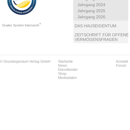
Jahrgang 2024
Jahrgang 2025
Jahrgang 2026
+
Duales System Interseroh
DAS HAUSEIGENTUM
ZEITSCHRIFT FÜR OFFENE
VERMÖGENSFRAGEN
© Grundeigentum-Verlag GmbH
Startseite
Kontakt
News
Forum
Dienstleister
Shop
Mediadaten