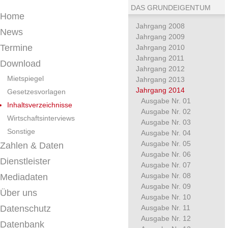
DAS GRUNDEIGENTUM
Home
Jahrgang 2008
News
Jahrgang 2009
Termine
Jahrgang 2010
Jahrgang 2011
Download
Jahrgang 2012
Mietspiegel
Jahrgang 2013
Jahrgang 2014
Gesetzesvorlagen
Ausgabe Nr. 01
Inhaltsverzeichnisse
Ausgabe Nr. 02
Wirtschaftsinterviews
Ausgabe Nr. 03
Sonstige
Ausgabe Nr. 04
Ausgabe Nr. 05
Zahlen & Daten
Ausgabe Nr. 06
Dienstleister
Ausgabe Nr. 07
Ausgabe Nr. 08
Mediadaten
Ausgabe Nr. 09
Über uns
Ausgabe Nr. 10
Datenschutz
Ausgabe Nr. 11
Ausgabe Nr. 12
Datenbank