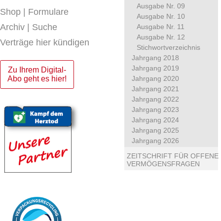
Ausgabe Nr. 09
Shop | Formulare
Ausgabe Nr. 10
Archiv | Suche
Ausgabe Nr. 11
Ausgabe Nr. 12
Verträge hier kündigen
Stichwortverzeichnis
Jahrgang 2018
Jahrgang 2019
Zu Ihrem Digital-
Abo geht es hier!
Jahrgang 2020
Jahrgang 2021
Jahrgang 2022
Jahrgang 2023
Jahrgang 2024
Jahrgang 2025
Jahrgang 2026
ZEITSCHRIFT FÜR OFFENE
VERMÖGENSFRAGEN