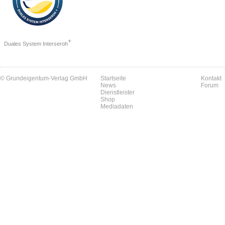
+
Duales System Interseroh
© Grundeigentum-Verlag GmbH
Startseite
Kontakt
News
Forum
Dienstleister
Shop
Mediadaten