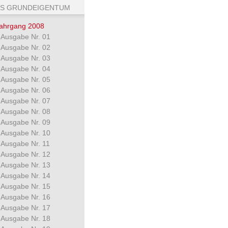
S GRUNDEIGENTUM
ahrgang 2008
Ausgabe Nr. 01
Ausgabe Nr. 02
Ausgabe Nr. 03
Ausgabe Nr. 04
Ausgabe Nr. 05
Ausgabe Nr. 06
Ausgabe Nr. 07
Ausgabe Nr. 08
Ausgabe Nr. 09
Ausgabe Nr. 10
Ausgabe Nr. 11
Ausgabe Nr. 12
Ausgabe Nr. 13
Ausgabe Nr. 14
Ausgabe Nr. 15
Ausgabe Nr. 16
Ausgabe Nr. 17
Ausgabe Nr. 18