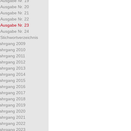
Ausgabe Nr. 19
Ausgabe Nr. 20
Ausgabe Nr. 21
Ausgabe Nr. 22
Ausgabe Nr. 23
Ausgabe Nr. 24
Stichwortverzeichnis
ahrgang 2009
ahrgang 2010
ahrgang 2011
ahrgang 2012
ahrgang 2013
ahrgang 2014
ahrgang 2015
ahrgang 2016
ahrgang 2017
ahrgang 2018
ahrgang 2019
ahrgang 2020
ahrgang 2021
ahrgang 2022
ahrgang 2023