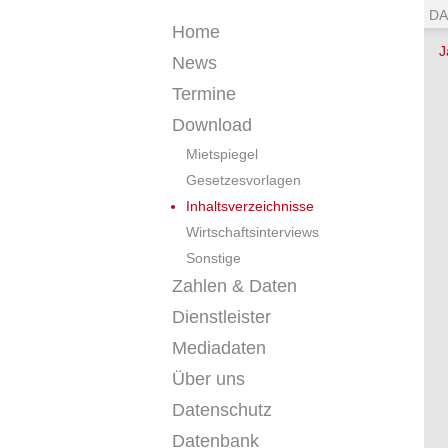
DA
Home
J
News
Termine
Download
Mietspiegel
Gesetzesvorlagen
Inhaltsverzeichnisse
Wirtschaftsinterviews
Sonstige
Zahlen & Daten
Dienstleister
Mediadaten
Über uns
Datenschutz
Datenbank