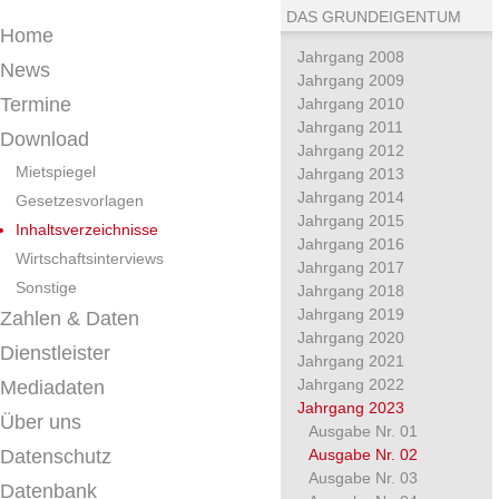
DAS GRUNDEIGENTUM
Home
Jahrgang 2008
News
Jahrgang 2009
Termine
Jahrgang 2010
Jahrgang 2011
Download
Jahrgang 2012
Mietspiegel
Jahrgang 2013
Jahrgang 2014
Gesetzesvorlagen
Jahrgang 2015
Inhaltsverzeichnisse
Jahrgang 2016
Wirtschaftsinterviews
Jahrgang 2017
Sonstige
Jahrgang 2018
Jahrgang 2019
Zahlen & Daten
Jahrgang 2020
Dienstleister
Jahrgang 2021
Jahrgang 2022
Mediadaten
Jahrgang 2023
Über uns
Ausgabe Nr. 01
Datenschutz
Ausgabe Nr. 02
Ausgabe Nr. 03
Datenbank