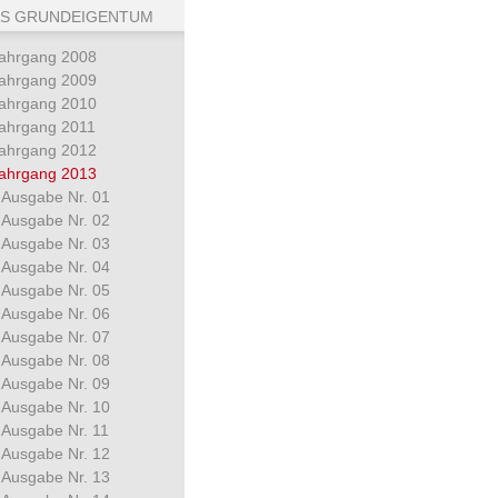
S GRUNDEIGENTUM
ahrgang 2008
ahrgang 2009
ahrgang 2010
ahrgang 2011
ahrgang 2012
ahrgang 2013
Ausgabe Nr. 01
Ausgabe Nr. 02
Ausgabe Nr. 03
Ausgabe Nr. 04
Ausgabe Nr. 05
Ausgabe Nr. 06
Ausgabe Nr. 07
Ausgabe Nr. 08
Ausgabe Nr. 09
Ausgabe Nr. 10
Ausgabe Nr. 11
Ausgabe Nr. 12
Ausgabe Nr. 13