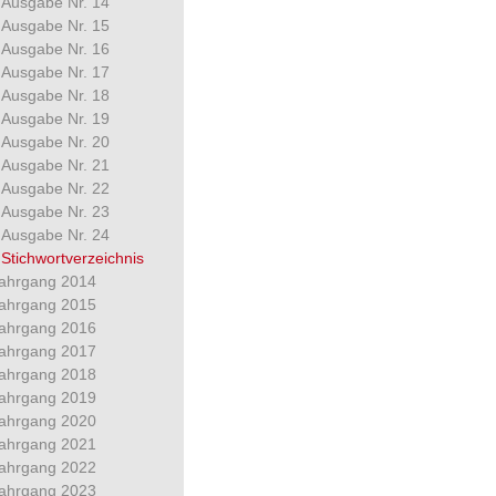
Ausgabe Nr. 14
Ausgabe Nr. 15
Ausgabe Nr. 16
Ausgabe Nr. 17
Ausgabe Nr. 18
Ausgabe Nr. 19
Ausgabe Nr. 20
Ausgabe Nr. 21
Ausgabe Nr. 22
Ausgabe Nr. 23
Ausgabe Nr. 24
Stichwortverzeichnis
ahrgang 2014
ahrgang 2015
ahrgang 2016
ahrgang 2017
ahrgang 2018
ahrgang 2019
ahrgang 2020
ahrgang 2021
ahrgang 2022
ahrgang 2023