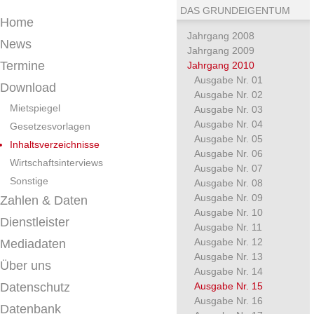
DAS GRUNDEIGENTUM
Home
Jahrgang 2008
News
Jahrgang 2009
Termine
Jahrgang 2010
Ausgabe Nr. 01
Download
Ausgabe Nr. 02
Mietspiegel
Ausgabe Nr. 03
Ausgabe Nr. 04
Gesetzesvorlagen
Ausgabe Nr. 05
Inhaltsverzeichnisse
Ausgabe Nr. 06
Wirtschaftsinterviews
Ausgabe Nr. 07
Sonstige
Ausgabe Nr. 08
Ausgabe Nr. 09
Zahlen & Daten
Ausgabe Nr. 10
Dienstleister
Ausgabe Nr. 11
Ausgabe Nr. 12
Mediadaten
Ausgabe Nr. 13
Über uns
Ausgabe Nr. 14
Datenschutz
Ausgabe Nr. 15
Ausgabe Nr. 16
Datenbank