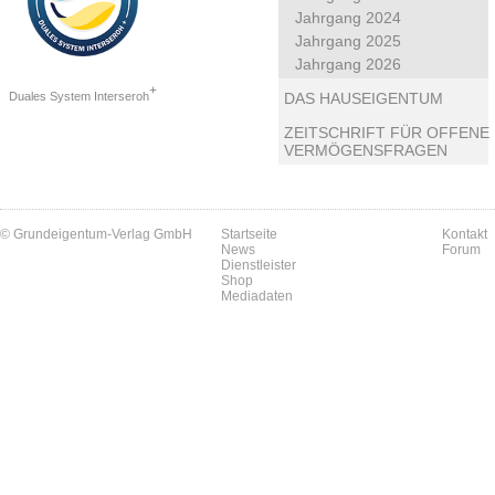
Jahrgang 2024
Jahrgang 2025
Jahrgang 2026
+
Duales System Interseroh
DAS HAUSEIGENTUM
ZEITSCHRIFT FÜR OFFENE
VERMÖGENSFRAGEN
© Grundeigentum-Verlag GmbH
Startseite
Kontakt
News
Forum
Dienstleister
Shop
Mediadaten