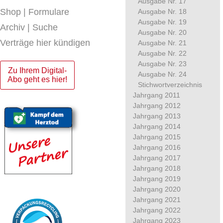
Ausgabe Nr. 17
Shop | Formulare
Ausgabe Nr. 18
Ausgabe Nr. 19
Archiv | Suche
Ausgabe Nr. 20
Verträge hier kündigen
Ausgabe Nr. 21
Ausgabe Nr. 22
Ausgabe Nr. 23
Zu Ihrem Digital-
Ausgabe Nr. 24
Abo geht es hier!
Stichwortverzeichnis
Jahrgang 2011
Jahrgang 2012
Jahrgang 2013
Jahrgang 2014
Jahrgang 2015
Jahrgang 2016
Jahrgang 2017
Jahrgang 2018
Jahrgang 2019
Jahrgang 2020
Jahrgang 2021
Jahrgang 2022
Jahrgang 2023