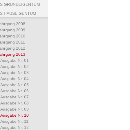
S GRUNDEIGENTUM
S HAUSEIGENTUM
ahrgang 2008
ahrgang 2009
ahrgang 2010
ahrgang 2011
ahrgang 2012
ahrgang 2013
Ausgabe Nr. 01
Ausgabe Nr. 02
Ausgabe Nr. 03
Ausgabe Nr. 04
Ausgabe Nr. 05
Ausgabe Nr. 06
Ausgabe Nr. 07
Ausgabe Nr. 08
Ausgabe Nr. 09
Ausgabe Nr. 10
Ausgabe Nr. 11
Ausgabe Nr. 12