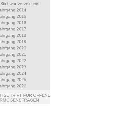
Stichwortverzeichnis
ahrgang 2014
ahrgang 2015
ahrgang 2016
ahrgang 2017
ahrgang 2018
ahrgang 2019
ahrgang 2020
ahrgang 2021
ahrgang 2022
ahrgang 2023
ahrgang 2024
ahrgang 2025
ahrgang 2026
ITSCHRIFT FÜR OFFENE
ERMÖGENSFRAGEN