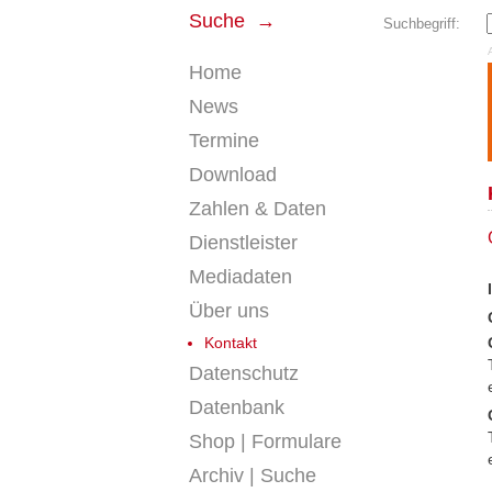
Suche →
Suchbegriff:
Home
News
Termine
Download
Zahlen & Daten
Dienstleister
Mediadaten
Über uns
Kontakt
Datenschutz
Datenbank
Shop | Formulare
Archiv | Suche