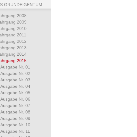
S GRUNDEIGENTUM
ahrgang 2008
ahrgang 2009
ahrgang 2010
ahrgang 2011
ahrgang 2012
ahrgang 2013
ahrgang 2014
ahrgang 2015
Ausgabe Nr. 01
Ausgabe Nr. 02
Ausgabe Nr. 03
Ausgabe Nr. 04
Ausgabe Nr. 05
Ausgabe Nr. 06
Ausgabe Nr. 07
Ausgabe Nr. 08
Ausgabe Nr. 09
Ausgabe Nr. 10
Ausgabe Nr. 11