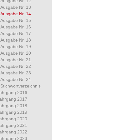
Ausgabe Nr. 12
Ausgabe Nr. 13
Ausgabe Nr. 14
Ausgabe Nr. 15
Ausgabe Nr. 16
Ausgabe Nr. 17
Ausgabe Nr. 18
Ausgabe Nr. 19
Ausgabe Nr. 20
Ausgabe Nr. 21
Ausgabe Nr. 22
Ausgabe Nr. 23
Ausgabe Nr. 24
Stichwortverzeichnis
ahrgang 2016
ahrgang 2017
ahrgang 2018
ahrgang 2019
ahrgang 2020
ahrgang 2021
ahrgang 2022
ahrgang 2023