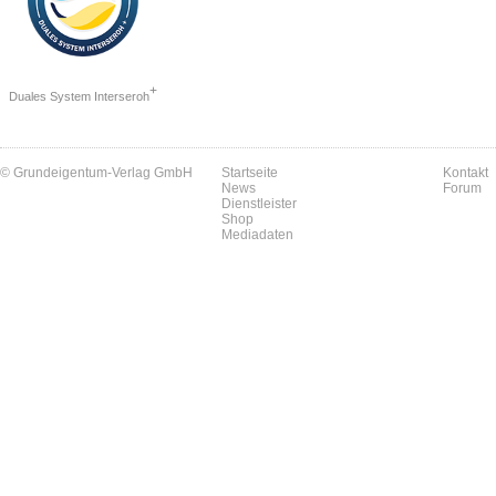
+
Duales System Interseroh
© Grundeigentum-Verlag GmbH
Startseite
Kontakt
News
Forum
Dienstleister
Shop
Mediadaten