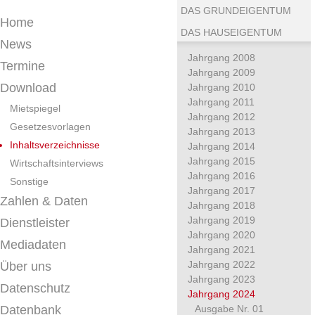
DAS GRUNDEIGENTUM
Home
DAS HAUSEIGENTUM
News
Jahrgang 2008
Termine
Jahrgang 2009
Download
Jahrgang 2010
Jahrgang 2011
Mietspiegel
Jahrgang 2012
Gesetzesvorlagen
Jahrgang 2013
Inhaltsverzeichnisse
Jahrgang 2014
Jahrgang 2015
Wirtschaftsinterviews
Jahrgang 2016
Sonstige
Jahrgang 2017
Zahlen & Daten
Jahrgang 2018
Jahrgang 2019
Dienstleister
Jahrgang 2020
Mediadaten
Jahrgang 2021
Jahrgang 2022
Über uns
Jahrgang 2023
Datenschutz
Jahrgang 2024
Datenbank
Ausgabe Nr. 01