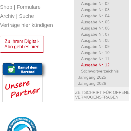
Ausgabe Nr. 02
Shop | Formulare
Ausgabe Nr. 03
Archiv | Suche
Ausgabe Nr. 04
Ausgabe Nr. 05
Verträge hier kündigen
Ausgabe Nr. 06
Ausgabe Nr. 07
Ausgabe Nr. 08
Zu Ihrem Digital-
Abo geht es hier!
Ausgabe Nr. 09
Ausgabe Nr. 10
Ausgabe Nr. 11
Ausgabe Nr. 12
Stichwortverzeichnis
Jahrgang 2025
Jahrgang 2026
ZEITSCHRIFT FÜR OFFENE
VERMÖGENSFRAGEN