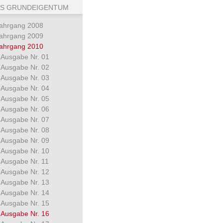
S GRUNDEIGENTUM
ahrgang 2008
ahrgang 2009
ahrgang 2010
Ausgabe Nr. 01
Ausgabe Nr. 02
Ausgabe Nr. 03
Ausgabe Nr. 04
Ausgabe Nr. 05
Ausgabe Nr. 06
Ausgabe Nr. 07
Ausgabe Nr. 08
Ausgabe Nr. 09
Ausgabe Nr. 10
Ausgabe Nr. 11
Ausgabe Nr. 12
Ausgabe Nr. 13
Ausgabe Nr. 14
Ausgabe Nr. 15
Ausgabe Nr. 16