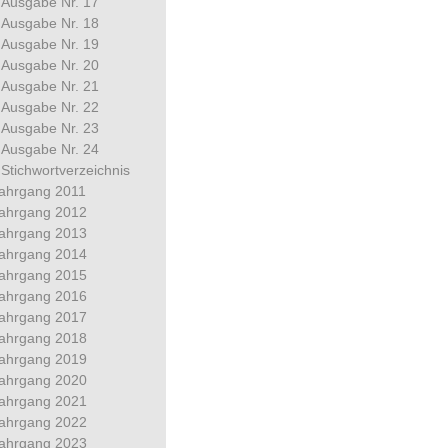
Ausgabe Nr. 17
Ausgabe Nr. 18
Ausgabe Nr. 19
Ausgabe Nr. 20
Ausgabe Nr. 21
Ausgabe Nr. 22
Ausgabe Nr. 23
Ausgabe Nr. 24
Stichwortverzeichnis
ahrgang 2011
ahrgang 2012
ahrgang 2013
ahrgang 2014
ahrgang 2015
ahrgang 2016
ahrgang 2017
ahrgang 2018
ahrgang 2019
ahrgang 2020
ahrgang 2021
ahrgang 2022
ahrgang 2023