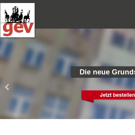
Die neue Grund