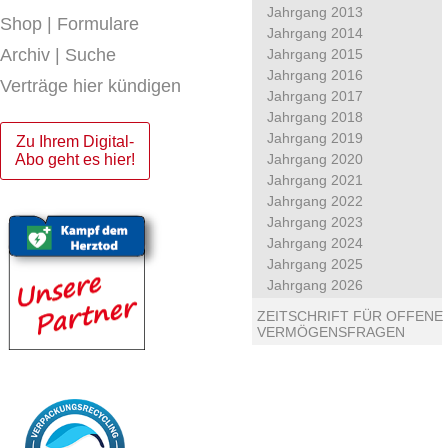
Jahrgang 2013
Shop | Formulare
Jahrgang 2014
Archiv | Suche
Jahrgang 2015
Jahrgang 2016
Verträge hier kündigen
Jahrgang 2017
Jahrgang 2018
Jahrgang 2019
Zu Ihrem Digital-
Abo geht es hier!
Jahrgang 2020
Jahrgang 2021
Jahrgang 2022
Jahrgang 2023
Jahrgang 2024
Jahrgang 2025
Jahrgang 2026
ZEITSCHRIFT FÜR OFFENE
VERMÖGENSFRAGEN