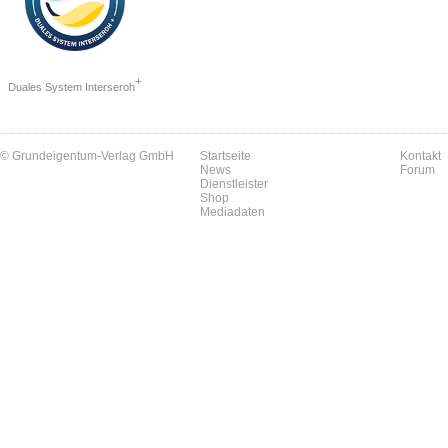
+
Duales System Interseroh
© Grundeigentum-Verlag GmbH
Startseite
Kontakt
News
Forum
Dienstleister
Shop
Mediadaten