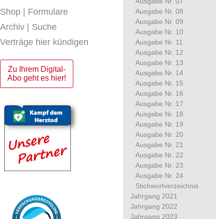
Ausgabe Nr. 07
Shop | Formulare
Ausgabe Nr. 08
Ausgabe Nr. 09
Archiv | Suche
Ausgabe Nr. 10
Verträge hier kündigen
Ausgabe Nr. 11
Ausgabe Nr. 12
Ausgabe Nr. 13
Zu Ihrem Digital-
Ausgabe Nr. 14
Abo geht es hier!
Ausgabe Nr. 15
Ausgabe Nr. 16
Ausgabe Nr. 17
Ausgabe Nr. 18
Ausgabe Nr. 19
Ausgabe Nr. 20
Ausgabe Nr. 21
Ausgabe Nr. 22
Ausgabe Nr. 23
Ausgabe Nr. 24
Stichwortverzeichnis
Jahrgang 2021
Jahrgang 2022
Jahrgang 2023