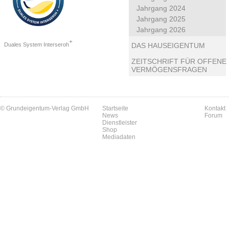
Jahrgang 2024
Jahrgang 2025
Jahrgang 2026
+
Duales System Interseroh
DAS HAUSEIGENTUM
ZEITSCHRIFT FÜR OFFENE
VERMÖGENSFRAGEN
© Grundeigentum-Verlag GmbH
Startseite
Kontakt
News
Forum
Dienstleister
Shop
Mediadaten