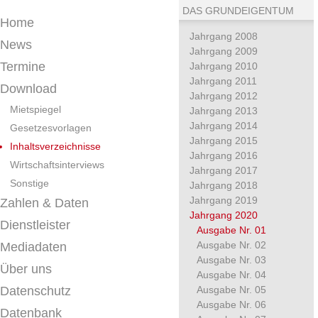
DAS GRUNDEIGENTUM
Home
Jahrgang 2008
News
Jahrgang 2009
Termine
Jahrgang 2010
Jahrgang 2011
Download
Jahrgang 2012
Mietspiegel
Jahrgang 2013
Jahrgang 2014
Gesetzesvorlagen
Jahrgang 2015
Inhaltsverzeichnisse
Jahrgang 2016
Wirtschaftsinterviews
Jahrgang 2017
Sonstige
Jahrgang 2018
Jahrgang 2019
Zahlen & Daten
Jahrgang 2020
Dienstleister
Ausgabe Nr. 01
Ausgabe Nr. 02
Mediadaten
Ausgabe Nr. 03
Über uns
Ausgabe Nr. 04
Datenschutz
Ausgabe Nr. 05
Ausgabe Nr. 06
Datenbank