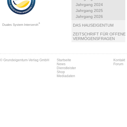
Jahrgang 2024
Jahrgang 2025
Jahrgang 2026
+
Duales System Interseroh
DAS HAUSEIGENTUM
ZEITSCHRIFT FÜR OFFENE
VERMÖGENSFRAGEN
© Grundeigentum-Verlag GmbH
Startseite
Kontakt
News
Forum
Dienstleister
Shop
Mediadaten