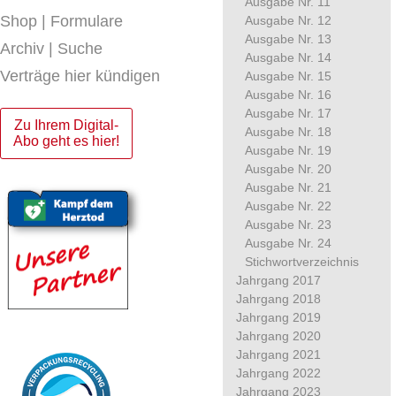
Ausgabe Nr. 11
Shop | Formulare
Ausgabe Nr. 12
Ausgabe Nr. 13
Archiv | Suche
Ausgabe Nr. 14
Verträge hier kündigen
Ausgabe Nr. 15
Ausgabe Nr. 16
Ausgabe Nr. 17
Zu Ihrem Digital-
Ausgabe Nr. 18
Abo geht es hier!
Ausgabe Nr. 19
Ausgabe Nr. 20
Ausgabe Nr. 21
Ausgabe Nr. 22
Ausgabe Nr. 23
Ausgabe Nr. 24
Stichwortverzeichnis
Jahrgang 2017
Jahrgang 2018
Jahrgang 2019
Jahrgang 2020
Jahrgang 2021
Jahrgang 2022
Jahrgang 2023