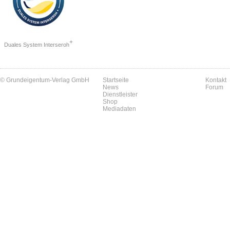
+
Duales System Interseroh
© Grundeigentum-Verlag GmbH
Startseite
Kontakt
News
Forum
Dienstleister
Shop
Mediadaten