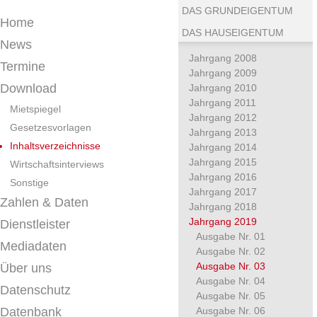
DAS GRUNDEIGENTUM
Home
DAS HAUSEIGENTUM
News
Jahrgang 2008
Termine
Jahrgang 2009
Download
Jahrgang 2010
Jahrgang 2011
Mietspiegel
Jahrgang 2012
Gesetzesvorlagen
Jahrgang 2013
Inhaltsverzeichnisse
Jahrgang 2014
Jahrgang 2015
Wirtschaftsinterviews
Jahrgang 2016
Sonstige
Jahrgang 2017
Zahlen & Daten
Jahrgang 2018
Jahrgang 2019
Dienstleister
Ausgabe Nr. 01
Mediadaten
Ausgabe Nr. 02
Ausgabe Nr. 03
Über uns
Ausgabe Nr. 04
Datenschutz
Ausgabe Nr. 05
Datenbank
Ausgabe Nr. 06