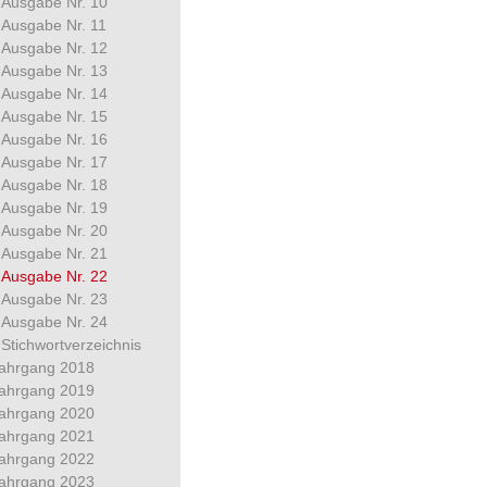
Ausgabe Nr. 10
Ausgabe Nr. 11
Ausgabe Nr. 12
Ausgabe Nr. 13
Ausgabe Nr. 14
Ausgabe Nr. 15
Ausgabe Nr. 16
Ausgabe Nr. 17
Ausgabe Nr. 18
Ausgabe Nr. 19
Ausgabe Nr. 20
Ausgabe Nr. 21
Ausgabe Nr. 22
Ausgabe Nr. 23
Ausgabe Nr. 24
Stichwortverzeichnis
ahrgang 2018
ahrgang 2019
ahrgang 2020
ahrgang 2021
ahrgang 2022
ahrgang 2023