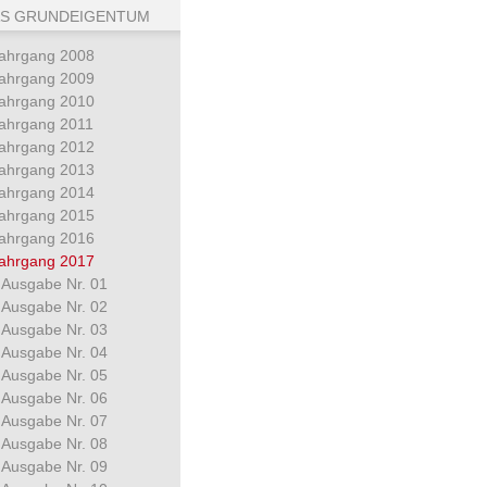
S GRUNDEIGENTUM
ahrgang 2008
ahrgang 2009
ahrgang 2010
ahrgang 2011
ahrgang 2012
ahrgang 2013
ahrgang 2014
ahrgang 2015
ahrgang 2016
ahrgang 2017
Ausgabe Nr. 01
Ausgabe Nr. 02
Ausgabe Nr. 03
Ausgabe Nr. 04
Ausgabe Nr. 05
Ausgabe Nr. 06
Ausgabe Nr. 07
Ausgabe Nr. 08
Ausgabe Nr. 09