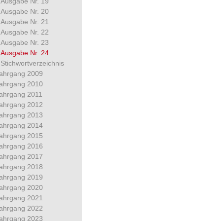
Ausgabe Nr. 19
Ausgabe Nr. 20
Ausgabe Nr. 21
Ausgabe Nr. 22
Ausgabe Nr. 23
Ausgabe Nr. 24
Stichwortverzeichnis
ahrgang 2009
ahrgang 2010
ahrgang 2011
ahrgang 2012
ahrgang 2013
ahrgang 2014
ahrgang 2015
ahrgang 2016
ahrgang 2017
ahrgang 2018
ahrgang 2019
ahrgang 2020
ahrgang 2021
ahrgang 2022
ahrgang 2023