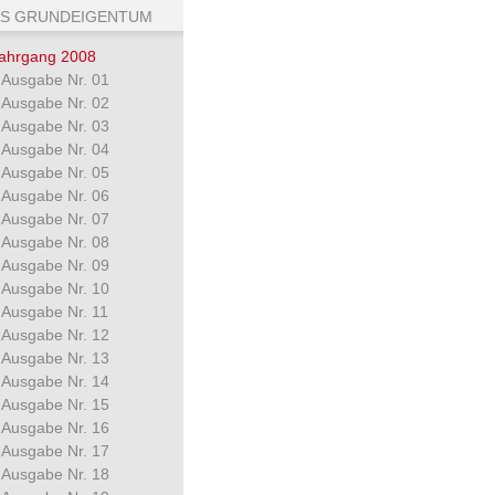
S GRUNDEIGENTUM
ahrgang 2008
Ausgabe Nr. 01
Ausgabe Nr. 02
Ausgabe Nr. 03
Ausgabe Nr. 04
Ausgabe Nr. 05
Ausgabe Nr. 06
Ausgabe Nr. 07
Ausgabe Nr. 08
Ausgabe Nr. 09
Ausgabe Nr. 10
Ausgabe Nr. 11
Ausgabe Nr. 12
Ausgabe Nr. 13
Ausgabe Nr. 14
Ausgabe Nr. 15
Ausgabe Nr. 16
Ausgabe Nr. 17
Ausgabe Nr. 18