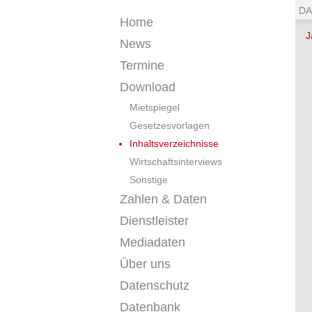
DA
Home
J
News
Termine
Download
Mietspiegel
Gesetzesvorlagen
Inhaltsverzeichnisse
Wirtschaftsinterviews
Sonstige
Zahlen & Daten
Dienstleister
Mediadaten
Über uns
Datenschutz
Datenbank