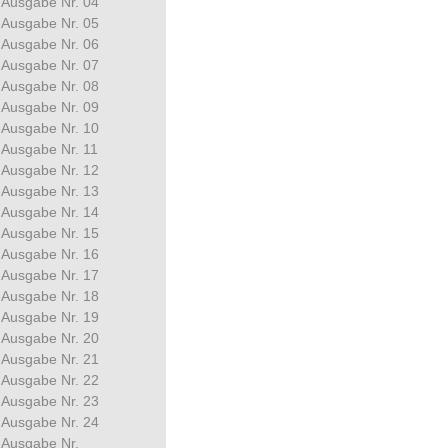
Ausgabe Nr. 04
Ausgabe Nr. 05
Ausgabe Nr. 06
Ausgabe Nr. 07
Ausgabe Nr. 08
Ausgabe Nr. 09
Ausgabe Nr. 10
Ausgabe Nr. 11
Ausgabe Nr. 12
Ausgabe Nr. 13
Ausgabe Nr. 14
Ausgabe Nr. 15
Ausgabe Nr. 16
Ausgabe Nr. 17
Ausgabe Nr. 18
Ausgabe Nr. 19
Ausgabe Nr. 20
Ausgabe Nr. 21
Ausgabe Nr. 22
Ausgabe Nr. 23
Ausgabe Nr. 24
Ausgabe Nr.