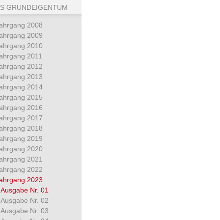
S GRUNDEIGENTUM
ahrgang 2008
ahrgang 2009
ahrgang 2010
ahrgang 2011
ahrgang 2012
ahrgang 2013
ahrgang 2014
ahrgang 2015
ahrgang 2016
ahrgang 2017
ahrgang 2018
ahrgang 2019
ahrgang 2020
ahrgang 2021
ahrgang 2022
ahrgang 2023
Ausgabe Nr. 01
Ausgabe Nr. 02
Ausgabe Nr. 03