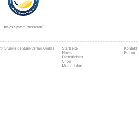
+
Duales System Interseroh
© Grundeigentum-Verlag GmbH
Startseite
Kontakt
News
Forum
Dienstleister
Shop
Mediadaten