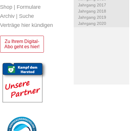
Jahrgang 2017
Shop | Formulare
Jahrgang 2018
Archiv | Suche
Jahrgang 2019
Jahrgang 2020
Verträge hier kündigen
Zu Ihrem Digital-
Abo geht es hier!