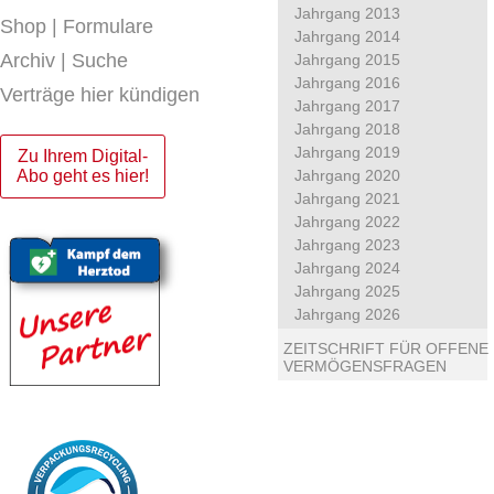
Jahrgang 2013
Shop | Formulare
Jahrgang 2014
Archiv | Suche
Jahrgang 2015
Jahrgang 2016
Verträge hier kündigen
Jahrgang 2017
Jahrgang 2018
Jahrgang 2019
Zu Ihrem Digital-
Abo geht es hier!
Jahrgang 2020
Jahrgang 2021
Jahrgang 2022
Jahrgang 2023
Jahrgang 2024
Jahrgang 2025
Jahrgang 2026
ZEITSCHRIFT FÜR OFFENE
VERMÖGENSFRAGEN