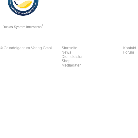
+
Duales System Interseroh
© Grundeigentum-Verlag GmbH
Startseite
Kontakt
News
Forum
Dienstleister
Shop
Mediadaten