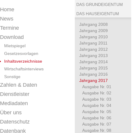
DAS GRUNDEIGENTUM
Home
DAS HAUSEIGENTUM
News
Jahrgang 2008
Termine
Jahrgang 2009
Download
Jahrgang 2010
Jahrgang 2011
Mietspiegel
Jahrgang 2012
Gesetzesvorlagen
Jahrgang 2013
Inhaltsverzeichnisse
Jahrgang 2014
Jahrgang 2015
Wirtschaftsinterviews
Jahrgang 2016
Sonstige
Jahrgang 2017
Zahlen & Daten
Ausgabe Nr. 01
Ausgabe Nr. 02
Dienstleister
Ausgabe Nr. 03
Mediadaten
Ausgabe Nr. 04
Ausgabe Nr. 05
Über uns
Ausgabe Nr. 06
Datenschutz
Ausgabe Nr. 07
Datenbank
Ausgabe Nr. 08