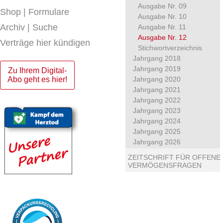
Ausgabe Nr. 09
Shop | Formulare
Ausgabe Nr. 10
Archiv | Suche
Ausgabe Nr. 11
Ausgabe Nr. 12
Verträge hier kündigen
Stichwortverzeichnis
Jahrgang 2018
Jahrgang 2019
Zu Ihrem Digital-
Abo geht es hier!
Jahrgang 2020
Jahrgang 2021
Jahrgang 2022
Jahrgang 2023
Jahrgang 2024
Jahrgang 2025
Jahrgang 2026
ZEITSCHRIFT FÜR OFFENE
VERMÖGENSFRAGEN