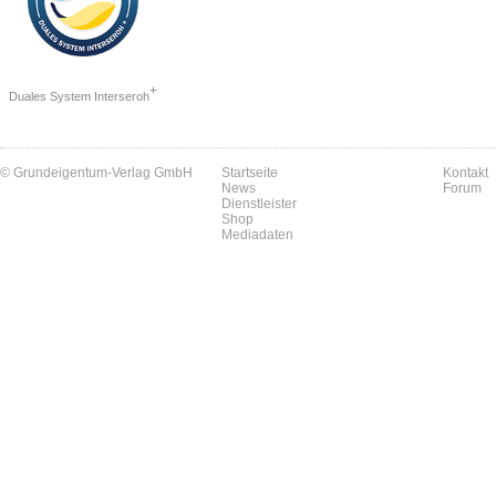
+
Duales System Interseroh
© Grundeigentum-Verlag GmbH
Startseite
Kontakt
News
Forum
Dienstleister
Shop
Mediadaten