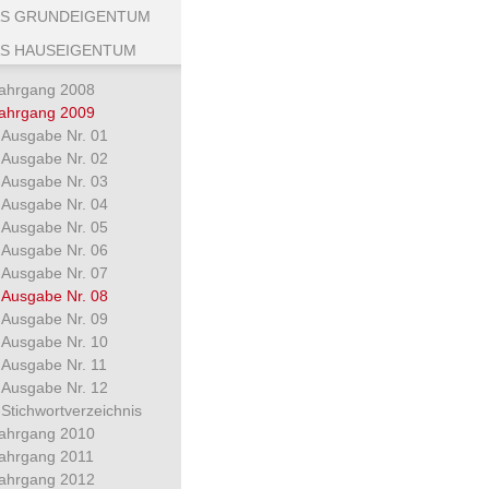
S GRUNDEIGENTUM
S HAUSEIGENTUM
ahrgang 2008
ahrgang 2009
Ausgabe Nr. 01
Ausgabe Nr. 02
Ausgabe Nr. 03
Ausgabe Nr. 04
Ausgabe Nr. 05
Ausgabe Nr. 06
Ausgabe Nr. 07
Ausgabe Nr. 08
Ausgabe Nr. 09
Ausgabe Nr. 10
Ausgabe Nr. 11
Ausgabe Nr. 12
Stichwortverzeichnis
ahrgang 2010
ahrgang 2011
ahrgang 2012