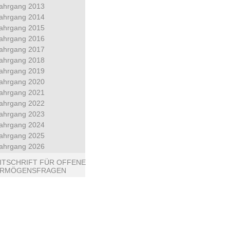
ahrgang 2013
ahrgang 2014
ahrgang 2015
ahrgang 2016
ahrgang 2017
ahrgang 2018
ahrgang 2019
ahrgang 2020
ahrgang 2021
ahrgang 2022
ahrgang 2023
ahrgang 2024
ahrgang 2025
ahrgang 2026
ITSCHRIFT FÜR OFFENE
ERMÖGENSFRAGEN