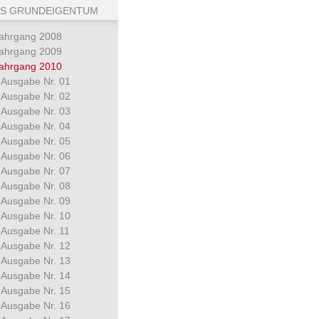
S GRUNDEIGENTUM
ahrgang 2008
ahrgang 2009
ahrgang 2010
Ausgabe Nr. 01
Ausgabe Nr. 02
Ausgabe Nr. 03
Ausgabe Nr. 04
Ausgabe Nr. 05
Ausgabe Nr. 06
Ausgabe Nr. 07
Ausgabe Nr. 08
Ausgabe Nr. 09
Ausgabe Nr. 10
Ausgabe Nr. 11
Ausgabe Nr. 12
Ausgabe Nr. 13
Ausgabe Nr. 14
Ausgabe Nr. 15
Ausgabe Nr. 16