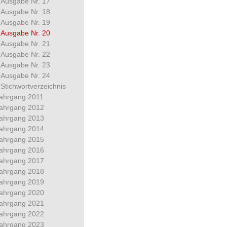
Ausgabe Nr. 17
Ausgabe Nr. 18
Ausgabe Nr. 19
Ausgabe Nr. 20
Ausgabe Nr. 21
Ausgabe Nr. 22
Ausgabe Nr. 23
Ausgabe Nr. 24
Stichwortverzeichnis
ahrgang 2011
ahrgang 2012
ahrgang 2013
ahrgang 2014
ahrgang 2015
ahrgang 2016
ahrgang 2017
ahrgang 2018
ahrgang 2019
ahrgang 2020
ahrgang 2021
ahrgang 2022
ahrgang 2023