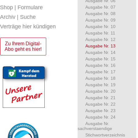
Ausgabe Nr. 06
Shop | Formulare
Ausgabe Nr. 07
Ausgabe Nr. 08
Archiv | Suche
Ausgabe Nr. 09
Verträge hier kündigen
Ausgabe Nr. 10
Ausgabe Nr. 11
Ausgabe Nr. 12
Zu Ihrem Digital-
Ausgabe Nr. 13
Abo geht es hier!
Ausgabe Nr. 14
Ausgabe Nr. 15
Ausgabe Nr. 16
Ausgabe Nr. 17
Ausgabe Nr. 18
Ausgabe Nr. 19
Ausgabe Nr. 20
Ausgabe Nr. 21
Ausgabe Nr. 22
Ausgabe Nr. 23
Ausgabe Nr. 24
Ausgabe Nr.
sachverstaendige
Stichwortverzeichnis