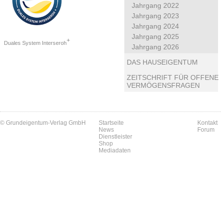
Jahrgang 2022
Jahrgang 2023
Jahrgang 2024
Jahrgang 2025
+
Duales System Interseroh
Jahrgang 2026
DAS HAUSEIGENTUM
ZEITSCHRIFT FÜR OFFENE
VERMÖGENSFRAGEN
© Grundeigentum-Verlag GmbH
Startseite
Kontakt
News
Forum
Dienstleister
Shop
Mediadaten