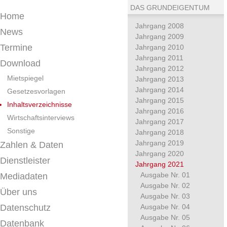
DAS GRUNDEIGENTUM
Home
Jahrgang 2008
News
Jahrgang 2009
Termine
Jahrgang 2010
Jahrgang 2011
Download
Jahrgang 2012
Mietspiegel
Jahrgang 2013
Jahrgang 2014
Gesetzesvorlagen
Jahrgang 2015
Inhaltsverzeichnisse
Jahrgang 2016
Wirtschaftsinterviews
Jahrgang 2017
Sonstige
Jahrgang 2018
Jahrgang 2019
Zahlen & Daten
Jahrgang 2020
Dienstleister
Jahrgang 2021
Ausgabe Nr. 01
Mediadaten
Ausgabe Nr. 02
Über uns
Ausgabe Nr. 03
Datenschutz
Ausgabe Nr. 04
Ausgabe Nr. 05
Datenbank