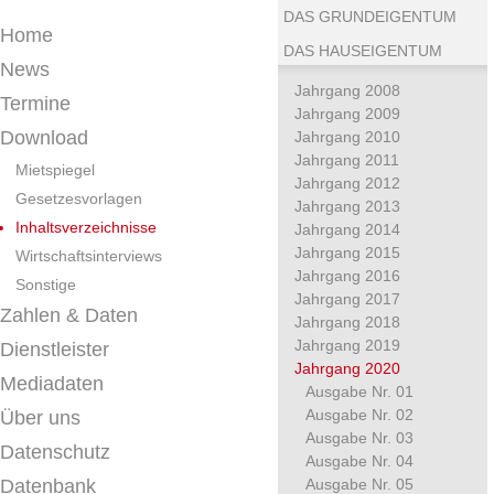
DAS GRUNDEIGENTUM
Home
DAS HAUSEIGENTUM
News
Jahrgang 2008
Termine
Jahrgang 2009
Download
Jahrgang 2010
Jahrgang 2011
Mietspiegel
Jahrgang 2012
Gesetzesvorlagen
Jahrgang 2013
Inhaltsverzeichnisse
Jahrgang 2014
Jahrgang 2015
Wirtschaftsinterviews
Jahrgang 2016
Sonstige
Jahrgang 2017
Zahlen & Daten
Jahrgang 2018
Jahrgang 2019
Dienstleister
Jahrgang 2020
Mediadaten
Ausgabe Nr. 01
Ausgabe Nr. 02
Über uns
Ausgabe Nr. 03
Datenschutz
Ausgabe Nr. 04
Datenbank
Ausgabe Nr. 05