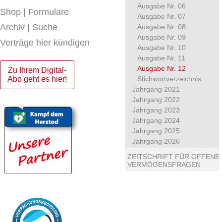
Ausgabe Nr. 06
Shop | Formulare
Ausgabe Nr. 07
Archiv | Suche
Ausgabe Nr. 08
Ausgabe Nr. 09
Verträge hier kündigen
Ausgabe Nr. 10
Ausgabe Nr. 11
Ausgabe Nr. 12
Zu Ihrem Digital-
Abo geht es hier!
Stichwortverzeichnis
Jahrgang 2021
Jahrgang 2022
Jahrgang 2023
Jahrgang 2024
Jahrgang 2025
Jahrgang 2026
ZEITSCHRIFT FÜR OFFENE
VERMÖGENSFRAGEN