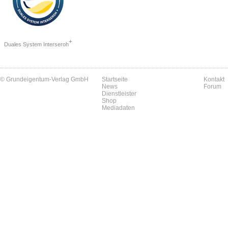
+
Duales System Interseroh
© Grundeigentum-Verlag GmbH
Startseite
Kontakt
News
Forum
Dienstleister
Shop
Mediadaten