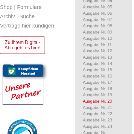
Ausgabe Nr. 04
Shop | Formulare
Ausgabe Nr. 05
Ausgabe Nr. 06
Archiv | Suche
Ausgabe Nr. 07
Verträge hier kündigen
Ausgabe Nr. 08
Ausgabe Nr. 09
Ausgabe Nr. 10
Zu Ihrem Digital-
Ausgabe Nr. 11
Abo geht es hier!
Ausgabe Nr. 12
Ausgabe Nr. 13
Ausgabe Nr. 14
Ausgabe Nr. 15
Ausgabe Nr. 16
Ausgabe Nr. 17
Ausgabe Nr. 18
Ausgabe Nr. 19
Ausgabe Nr. 20
Ausgabe Nr. 21
Ausgabe Nr. 22
Ausgabe Nr. 23
Ausgabe Nr. 24
Ausgabe Nr.