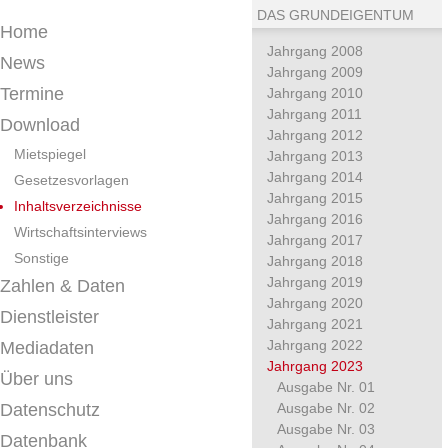
DAS GRUNDEIGENTUM
Home
Jahrgang 2008
News
Jahrgang 2009
Termine
Jahrgang 2010
Jahrgang 2011
Download
Jahrgang 2012
Mietspiegel
Jahrgang 2013
Jahrgang 2014
Gesetzesvorlagen
Jahrgang 2015
Inhaltsverzeichnisse
Jahrgang 2016
Wirtschaftsinterviews
Jahrgang 2017
Sonstige
Jahrgang 2018
Jahrgang 2019
Zahlen & Daten
Jahrgang 2020
Dienstleister
Jahrgang 2021
Jahrgang 2022
Mediadaten
Jahrgang 2023
Über uns
Ausgabe Nr. 01
Datenschutz
Ausgabe Nr. 02
Ausgabe Nr. 03
Datenbank