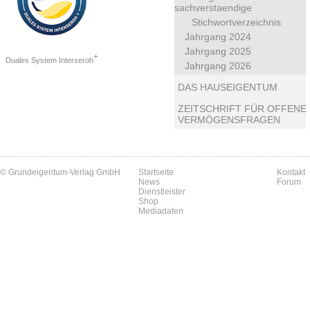
sachverstaendige
Stichwortverzeichnis
Jahrgang 2024
Jahrgang 2025
+
Duales System Interseroh
Jahrgang 2026
DAS HAUSEIGENTUM
ZEITSCHRIFT FÜR OFFENE
VERMÖGENSFRAGEN
© Grundeigentum-Verlag GmbH
Startseite
Kontakt
News
Forum
Dienstleister
Shop
Mediadaten