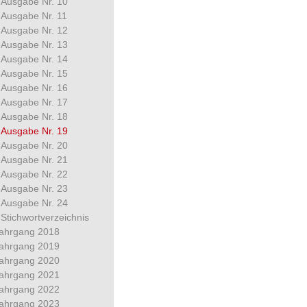
Ausgabe Nr. 10
Ausgabe Nr. 11
Ausgabe Nr. 12
Ausgabe Nr. 13
Ausgabe Nr. 14
Ausgabe Nr. 15
Ausgabe Nr. 16
Ausgabe Nr. 17
Ausgabe Nr. 18
Ausgabe Nr. 19
Ausgabe Nr. 20
Ausgabe Nr. 21
Ausgabe Nr. 22
Ausgabe Nr. 23
Ausgabe Nr. 24
Stichwortverzeichnis
ahrgang 2018
ahrgang 2019
ahrgang 2020
ahrgang 2021
ahrgang 2022
ahrgang 2023