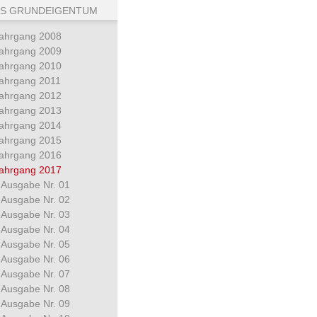
S GRUNDEIGENTUM
ahrgang 2008
ahrgang 2009
ahrgang 2010
ahrgang 2011
ahrgang 2012
ahrgang 2013
ahrgang 2014
ahrgang 2015
ahrgang 2016
ahrgang 2017
Ausgabe Nr. 01
Ausgabe Nr. 02
Ausgabe Nr. 03
Ausgabe Nr. 04
Ausgabe Nr. 05
Ausgabe Nr. 06
Ausgabe Nr. 07
Ausgabe Nr. 08
Ausgabe Nr. 09