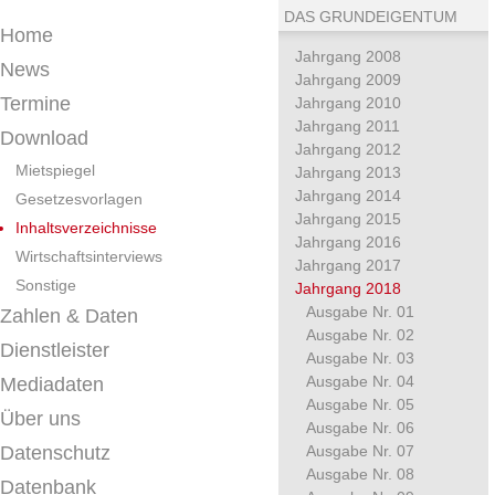
DAS GRUNDEIGENTUM
Home
Jahrgang 2008
News
Jahrgang 2009
Termine
Jahrgang 2010
Jahrgang 2011
Download
Jahrgang 2012
Mietspiegel
Jahrgang 2013
Jahrgang 2014
Gesetzesvorlagen
Jahrgang 2015
Inhaltsverzeichnisse
Jahrgang 2016
Wirtschaftsinterviews
Jahrgang 2017
Sonstige
Jahrgang 2018
Ausgabe Nr. 01
Zahlen & Daten
Ausgabe Nr. 02
Dienstleister
Ausgabe Nr. 03
Ausgabe Nr. 04
Mediadaten
Ausgabe Nr. 05
Über uns
Ausgabe Nr. 06
Datenschutz
Ausgabe Nr. 07
Ausgabe Nr. 08
Datenbank