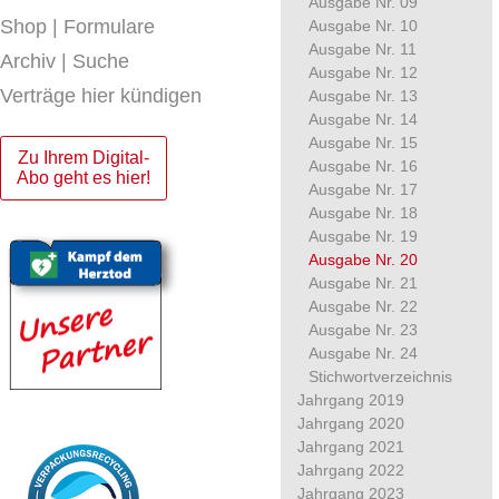
Ausgabe Nr. 09
Shop | Formulare
Ausgabe Nr. 10
Ausgabe Nr. 11
Archiv | Suche
Ausgabe Nr. 12
Verträge hier kündigen
Ausgabe Nr. 13
Ausgabe Nr. 14
Ausgabe Nr. 15
Zu Ihrem Digital-
Ausgabe Nr. 16
Abo geht es hier!
Ausgabe Nr. 17
Ausgabe Nr. 18
Ausgabe Nr. 19
Ausgabe Nr. 20
Ausgabe Nr. 21
Ausgabe Nr. 22
Ausgabe Nr. 23
Ausgabe Nr. 24
Stichwortverzeichnis
Jahrgang 2019
Jahrgang 2020
Jahrgang 2021
Jahrgang 2022
Jahrgang 2023