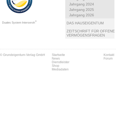
Jahrgang 2024
Jahrgang 2025
Jahrgang 2026
+
Duales System Interseroh
DAS HAUSEIGENTUM
ZEITSCHRIFT FÜR OFFENE
VERMÖGENSFRAGEN
© Grundeigentum-Verlag GmbH
Startseite
Kontakt
News
Forum
Dienstleister
Shop
Mediadaten