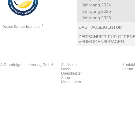
Jahrgang 2024
Jahrgang 2025
Jahrgang 2026
+
Duales System Interseroh
DAS HAUSEIGENTUM
ZEITSCHRIFT FÜR OFFENE
VERMÖGENSFRAGEN
© Grundeigentum-Verlag GmbH
Startseite
Kontakt
News
Forum
Dienstleister
Shop
Mediadaten