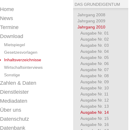
DAS GRUNDEIGENTUM
Home
Jahrgang 2008
News
Jahrgang 2009
Termine
Jahrgang 2010
Ausgabe Nr. 01
Download
Ausgabe Nr. 02
Mietspiegel
Ausgabe Nr. 03
Ausgabe Nr. 04
Gesetzesvorlagen
Ausgabe Nr. 05
Inhaltsverzeichnisse
Ausgabe Nr. 06
Wirtschaftsinterviews
Ausgabe Nr. 07
Sonstige
Ausgabe Nr. 08
Ausgabe Nr. 09
Zahlen & Daten
Ausgabe Nr. 10
Dienstleister
Ausgabe Nr. 11
Ausgabe Nr. 12
Mediadaten
Ausgabe Nr. 13
Über uns
Ausgabe Nr. 14
Datenschutz
Ausgabe Nr. 15
Ausgabe Nr. 16
Datenbank