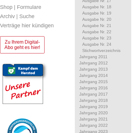
Ausgabe Nr. 17
Shop | Formulare
Ausgabe Nr. 18
Ausgabe Nr. 19
Archiv | Suche
Ausgabe Nr. 20
Verträge hier kündigen
Ausgabe Nr. 21
Ausgabe Nr. 22
Ausgabe Nr. 23
Zu Ihrem Digital-
Ausgabe Nr. 24
Abo geht es hier!
Stichwortverzeichnis
Jahrgang 2011
Jahrgang 2012
Jahrgang 2013
Jahrgang 2014
Jahrgang 2015
Jahrgang 2016
Jahrgang 2017
Jahrgang 2018
Jahrgang 2019
Jahrgang 2020
Jahrgang 2021
Jahrgang 2022
Jahrgang 2023