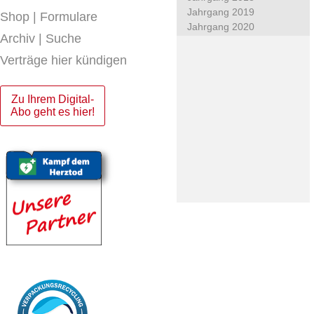
Jahrgang 2019
Shop | Formulare
Jahrgang 2020
Archiv | Suche
Verträge hier kündigen
Zu Ihrem Digital-
Abo geht es hier!