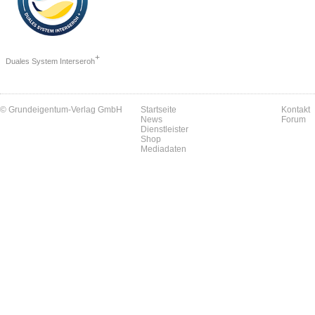
+
Duales System Interseroh
© Grundeigentum-Verlag GmbH
Startseite
Kontakt
News
Forum
Dienstleister
Shop
Mediadaten