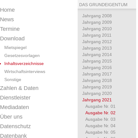
DAS GRUNDEIGENTUM
Home
Jahrgang 2008
News
Jahrgang 2009
Termine
Jahrgang 2010
Jahrgang 2011
Download
Jahrgang 2012
Mietspiegel
Jahrgang 2013
Jahrgang 2014
Gesetzesvorlagen
Jahrgang 2015
Inhaltsverzeichnisse
Jahrgang 2016
Wirtschaftsinterviews
Jahrgang 2017
Sonstige
Jahrgang 2018
Jahrgang 2019
Zahlen & Daten
Jahrgang 2020
Dienstleister
Jahrgang 2021
Ausgabe Nr. 01
Mediadaten
Ausgabe Nr. 02
Über uns
Ausgabe Nr. 03
Datenschutz
Ausgabe Nr. 04
Ausgabe Nr. 05
Datenbank