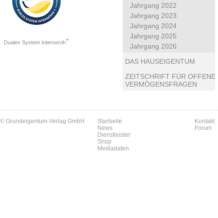
Jahrgang 2022
Jahrgang 2023
Jahrgang 2024
Jahrgang 2025
+
Duales System Interseroh
Jahrgang 2026
DAS HAUSEIGENTUM
ZEITSCHRIFT FÜR OFFENE
VERMÖGENSFRAGEN
© Grundeigentum-Verlag GmbH
Startseite
Kontakt
News
Forum
Dienstleister
Shop
Mediadaten