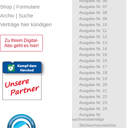
Ausgabe Nr. 06
Shop | Formulare
Ausgabe Nr. 07
Ausgabe Nr. 08
Archiv | Suche
Ausgabe Nr. 09
Verträge hier kündigen
Ausgabe Nr. 10
Ausgabe Nr. 11
Ausgabe Nr. 12
Zu Ihrem Digital-
Ausgabe Nr. 13
Abo geht es hier!
Ausgabe Nr. 14
Ausgabe Nr. 15
Ausgabe Nr. 16
Ausgabe Nr. 17
Ausgabe Nr. 18
Ausgabe Nr. 19
Ausgabe Nr. 20
Ausgabe Nr. 21
Ausgabe Nr. 22
Ausgabe Nr. 23
Ausgabe Nr. 24
Ausgabe Nr.
sachverstaendige
Stichwortverzeichnis