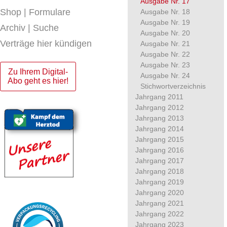
Ausgabe Nr. 17
Shop | Formulare
Ausgabe Nr. 18
Ausgabe Nr. 19
Archiv | Suche
Ausgabe Nr. 20
Verträge hier kündigen
Ausgabe Nr. 21
Ausgabe Nr. 22
Ausgabe Nr. 23
Zu Ihrem Digital-
Ausgabe Nr. 24
Abo geht es hier!
Stichwortverzeichnis
Jahrgang 2011
Jahrgang 2012
Jahrgang 2013
Jahrgang 2014
Jahrgang 2015
Jahrgang 2016
Jahrgang 2017
Jahrgang 2018
Jahrgang 2019
Jahrgang 2020
Jahrgang 2021
Jahrgang 2022
Jahrgang 2023