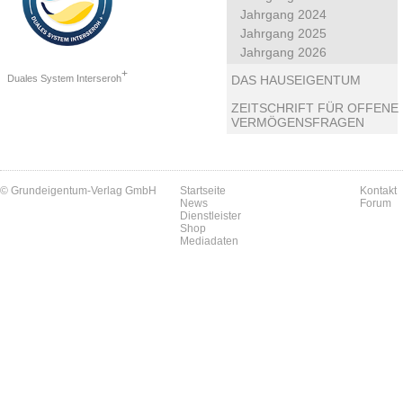
Jahrgang 2024
Jahrgang 2025
Jahrgang 2026
+
Duales System Interseroh
DAS HAUSEIGENTUM
ZEITSCHRIFT FÜR OFFENE
VERMÖGENSFRAGEN
© Grundeigentum-Verlag GmbH
Startseite
Kontakt
News
Forum
Dienstleister
Shop
Mediadaten