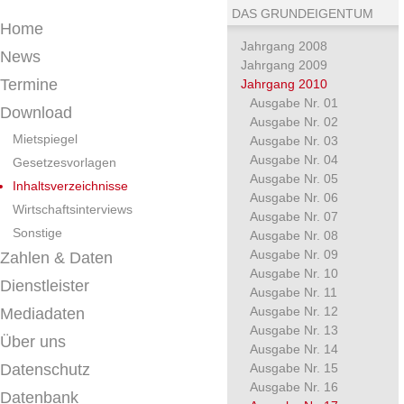
DAS GRUNDEIGENTUM
Home
Jahrgang 2008
News
Jahrgang 2009
Termine
Jahrgang 2010
Ausgabe Nr. 01
Download
Ausgabe Nr. 02
Mietspiegel
Ausgabe Nr. 03
Ausgabe Nr. 04
Gesetzesvorlagen
Ausgabe Nr. 05
Inhaltsverzeichnisse
Ausgabe Nr. 06
Wirtschaftsinterviews
Ausgabe Nr. 07
Sonstige
Ausgabe Nr. 08
Ausgabe Nr. 09
Zahlen & Daten
Ausgabe Nr. 10
Dienstleister
Ausgabe Nr. 11
Ausgabe Nr. 12
Mediadaten
Ausgabe Nr. 13
Über uns
Ausgabe Nr. 14
Datenschutz
Ausgabe Nr. 15
Ausgabe Nr. 16
Datenbank