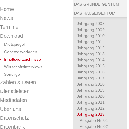
DAS GRUNDEIGENTUM
Home
DAS HAUSEIGENTUM
News
Jahrgang 2008
Termine
Jahrgang 2009
Download
Jahrgang 2010
Jahrgang 2011
Mietspiegel
Jahrgang 2012
Gesetzesvorlagen
Jahrgang 2013
Inhaltsverzeichnisse
Jahrgang 2014
Jahrgang 2015
Wirtschaftsinterviews
Jahrgang 2016
Sonstige
Jahrgang 2017
Zahlen & Daten
Jahrgang 2018
Jahrgang 2019
Dienstleister
Jahrgang 2020
Mediadaten
Jahrgang 2021
Jahrgang 2022
Über uns
Jahrgang 2023
Datenschutz
Ausgabe Nr. 01
Datenbank
Ausgabe Nr. 02