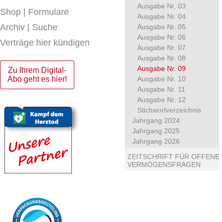
Ausgabe Nr. 03
Shop | Formulare
Ausgabe Nr. 04
Archiv | Suche
Ausgabe Nr. 05
Ausgabe Nr. 06
Verträge hier kündigen
Ausgabe Nr. 07
Ausgabe Nr. 08
Ausgabe Nr. 09
Zu Ihrem Digital-
Abo geht es hier!
Ausgabe Nr. 10
Ausgabe Nr. 11
Ausgabe Nr. 12
Stichwortverzeichnis
Jahrgang 2024
Jahrgang 2025
Jahrgang 2026
ZEITSCHRIFT FÜR OFFENE
VERMÖGENSFRAGEN