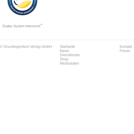
+
Duales System Interseroh
© Grundeigentum-Verlag GmbH
Startseite
Kontakt
News
Forum
Dienstleister
Shop
Mediadaten