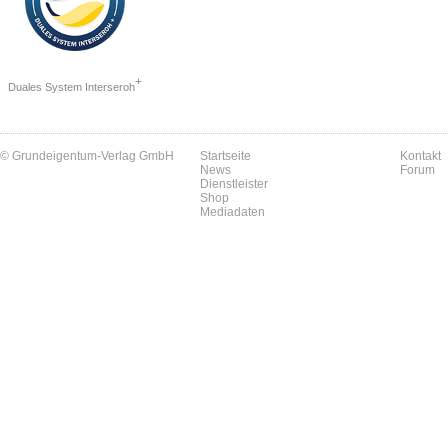
+
Duales System Interseroh
© Grundeigentum-Verlag GmbH
Startseite
Kontakt
News
Forum
Dienstleister
Shop
Mediadaten