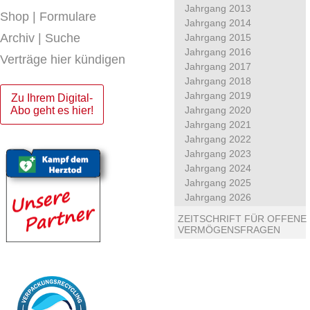
Jahrgang 2013
Shop | Formulare
Jahrgang 2014
Archiv | Suche
Jahrgang 2015
Jahrgang 2016
Verträge hier kündigen
Jahrgang 2017
Jahrgang 2018
Jahrgang 2019
Zu Ihrem Digital-
Abo geht es hier!
Jahrgang 2020
Jahrgang 2021
Jahrgang 2022
Jahrgang 2023
Jahrgang 2024
Jahrgang 2025
Jahrgang 2026
ZEITSCHRIFT FÜR OFFENE
VERMÖGENSFRAGEN