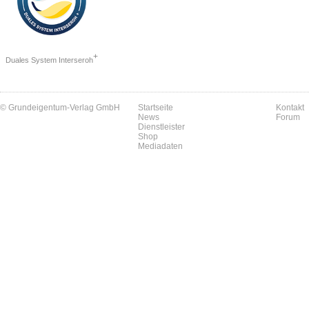
+
Duales System Interseroh
© Grundeigentum-Verlag GmbH
Startseite
Kontakt
News
Forum
Dienstleister
Shop
Mediadaten