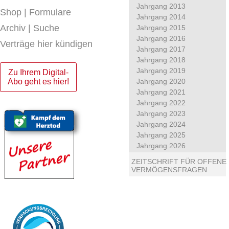
Jahrgang 2013
Shop | Formulare
Jahrgang 2014
Archiv | Suche
Jahrgang 2015
Jahrgang 2016
Verträge hier kündigen
Jahrgang 2017
Jahrgang 2018
Jahrgang 2019
Zu Ihrem Digital-
Abo geht es hier!
Jahrgang 2020
Jahrgang 2021
Jahrgang 2022
Jahrgang 2023
Jahrgang 2024
Jahrgang 2025
Jahrgang 2026
ZEITSCHRIFT FÜR OFFENE
VERMÖGENSFRAGEN