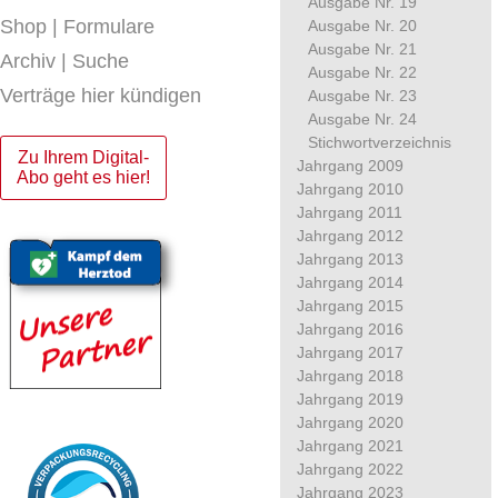
Ausgabe Nr. 19
Shop | Formulare
Ausgabe Nr. 20
Ausgabe Nr. 21
Archiv | Suche
Ausgabe Nr. 22
Verträge hier kündigen
Ausgabe Nr. 23
Ausgabe Nr. 24
Stichwortverzeichnis
Zu Ihrem Digital-
Jahrgang 2009
Abo geht es hier!
Jahrgang 2010
Jahrgang 2011
Jahrgang 2012
Jahrgang 2013
Jahrgang 2014
Jahrgang 2015
Jahrgang 2016
Jahrgang 2017
Jahrgang 2018
Jahrgang 2019
Jahrgang 2020
Jahrgang 2021
Jahrgang 2022
Jahrgang 2023