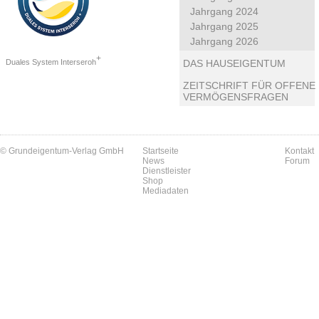
Jahrgang 2024
Jahrgang 2025
Jahrgang 2026
+
Duales System Interseroh
DAS HAUSEIGENTUM
ZEITSCHRIFT FÜR OFFENE
VERMÖGENSFRAGEN
© Grundeigentum-Verlag GmbH
Startseite
Kontakt
News
Forum
Dienstleister
Shop
Mediadaten