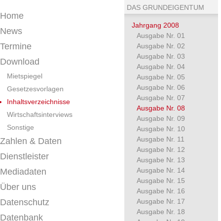
DAS GRUNDEIGENTUM
Home
Jahrgang 2008
News
Ausgabe Nr. 01
Termine
Ausgabe Nr. 02
Ausgabe Nr. 03
Download
Ausgabe Nr. 04
Mietspiegel
Ausgabe Nr. 05
Ausgabe Nr. 06
Gesetzesvorlagen
Ausgabe Nr. 07
Inhaltsverzeichnisse
Ausgabe Nr. 08
Wirtschaftsinterviews
Ausgabe Nr. 09
Sonstige
Ausgabe Nr. 10
Ausgabe Nr. 11
Zahlen & Daten
Ausgabe Nr. 12
Dienstleister
Ausgabe Nr. 13
Ausgabe Nr. 14
Mediadaten
Ausgabe Nr. 15
Über uns
Ausgabe Nr. 16
Datenschutz
Ausgabe Nr. 17
Ausgabe Nr. 18
Datenbank