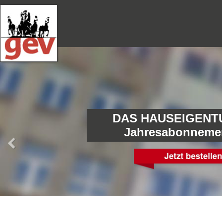
DAS HAUSEIGENT
Jahresabonneme