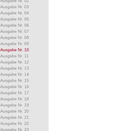
Ausgabe Nr. 02
Ausgabe Nr. 03
Ausgabe Nr. 04
Ausgabe Nr. 05
Ausgabe Nr. 06
Ausgabe Nr. 07
Ausgabe Nr. 08
Ausgabe Nr. 09
Ausgabe Nr. 10
Ausgabe Nr. 11
Ausgabe Nr. 12
Ausgabe Nr. 13
Ausgabe Nr. 14
Ausgabe Nr. 15
Ausgabe Nr. 16
Ausgabe Nr. 17
Ausgabe Nr. 18
Ausgabe Nr. 19
Ausgabe Nr. 20
Ausgabe Nr. 21
Ausgabe Nr. 22
Ausgabe Nr. 23