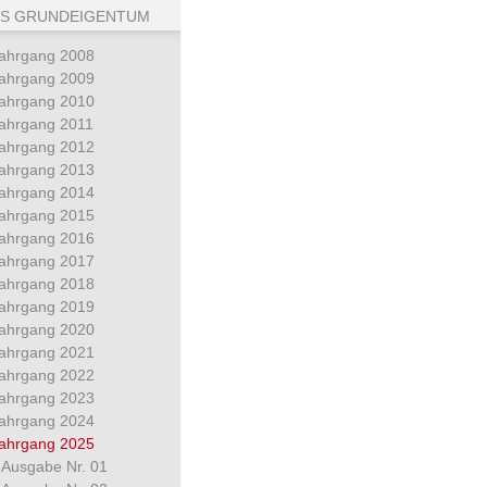
S GRUNDEIGENTUM
ahrgang 2008
ahrgang 2009
ahrgang 2010
ahrgang 2011
ahrgang 2012
ahrgang 2013
ahrgang 2014
ahrgang 2015
ahrgang 2016
ahrgang 2017
ahrgang 2018
ahrgang 2019
ahrgang 2020
ahrgang 2021
ahrgang 2022
ahrgang 2023
ahrgang 2024
ahrgang 2025
Ausgabe Nr. 01