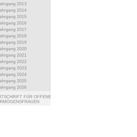
ahrgang 2013
ahrgang 2014
ahrgang 2015
ahrgang 2016
ahrgang 2017
ahrgang 2018
ahrgang 2019
ahrgang 2020
ahrgang 2021
ahrgang 2022
ahrgang 2023
ahrgang 2024
ahrgang 2025
ahrgang 2026
ITSCHRIFT FÜR OFFENE
ERMÖGENSFRAGEN