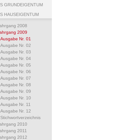
S GRUNDEIGENTUM
S HAUSEIGENTUM
ahrgang 2008
ahrgang 2009
Ausgabe Nr. 01
Ausgabe Nr. 02
Ausgabe Nr. 03
Ausgabe Nr. 04
Ausgabe Nr. 05
Ausgabe Nr. 06
Ausgabe Nr. 07
Ausgabe Nr. 08
Ausgabe Nr. 09
Ausgabe Nr. 10
Ausgabe Nr. 11
Ausgabe Nr. 12
Stichwortverzeichnis
ahrgang 2010
ahrgang 2011
ahrgang 2012