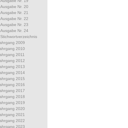
Ausgabe Nr. 19
Ausgabe Nr. 20
Ausgabe Nr. 21
Ausgabe Nr. 22
Ausgabe Nr. 23
Ausgabe Nr. 24
Stichwortverzeichnis
ahrgang 2009
ahrgang 2010
ahrgang 2011
ahrgang 2012
ahrgang 2013
ahrgang 2014
ahrgang 2015
ahrgang 2016
ahrgang 2017
ahrgang 2018
ahrgang 2019
ahrgang 2020
ahrgang 2021
ahrgang 2022
ahrgang 2023