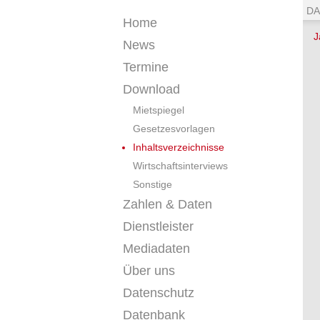
DA
Home
J
News
Termine
Download
Mietspiegel
Gesetzesvorlagen
Inhaltsverzeichnisse
Wirtschaftsinterviews
Sonstige
Zahlen & Daten
Dienstleister
Mediadaten
Über uns
Datenschutz
Datenbank