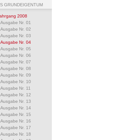
S GRUNDEIGENTUM
ahrgang 2008
Ausgabe Nr. 01
Ausgabe Nr. 02
Ausgabe Nr. 03
Ausgabe Nr. 04
Ausgabe Nr. 05
Ausgabe Nr. 06
Ausgabe Nr. 07
Ausgabe Nr. 08
Ausgabe Nr. 09
Ausgabe Nr. 10
Ausgabe Nr. 11
Ausgabe Nr. 12
Ausgabe Nr. 13
Ausgabe Nr. 14
Ausgabe Nr. 15
Ausgabe Nr. 16
Ausgabe Nr. 17
Ausgabe Nr. 18