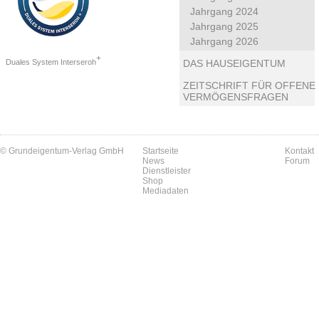
Jahrgang 2024
Jahrgang 2025
Jahrgang 2026
+
Duales System Interseroh
DAS HAUSEIGENTUM
ZEITSCHRIFT FÜR OFFENE
VERMÖGENSFRAGEN
© Grundeigentum-Verlag GmbH
Startseite
Kontakt
News
Forum
Dienstleister
Shop
Mediadaten