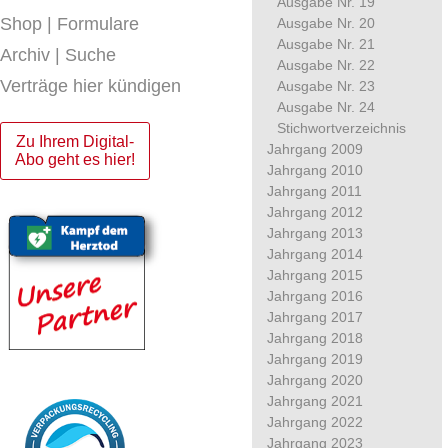
Ausgabe Nr. 19
Shop | Formulare
Ausgabe Nr. 20
Ausgabe Nr. 21
Archiv | Suche
Ausgabe Nr. 22
Verträge hier kündigen
Ausgabe Nr. 23
Ausgabe Nr. 24
Stichwortverzeichnis
Zu Ihrem Digital-
Jahrgang 2009
Abo geht es hier!
Jahrgang 2010
Jahrgang 2011
Jahrgang 2012
Jahrgang 2013
Jahrgang 2014
Jahrgang 2015
Jahrgang 2016
Jahrgang 2017
Jahrgang 2018
Jahrgang 2019
Jahrgang 2020
Jahrgang 2021
Jahrgang 2022
Jahrgang 2023