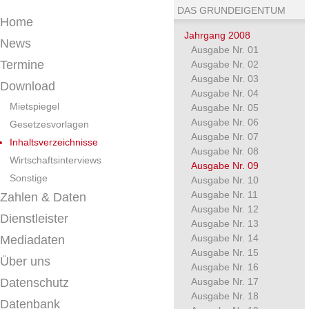
DAS GRUNDEIGENTUM
Home
Jahrgang 2008
News
Ausgabe Nr. 01
Termine
Ausgabe Nr. 02
Ausgabe Nr. 03
Download
Ausgabe Nr. 04
Mietspiegel
Ausgabe Nr. 05
Ausgabe Nr. 06
Gesetzesvorlagen
Ausgabe Nr. 07
Inhaltsverzeichnisse
Ausgabe Nr. 08
Wirtschaftsinterviews
Ausgabe Nr. 09
Sonstige
Ausgabe Nr. 10
Ausgabe Nr. 11
Zahlen & Daten
Ausgabe Nr. 12
Dienstleister
Ausgabe Nr. 13
Ausgabe Nr. 14
Mediadaten
Ausgabe Nr. 15
Über uns
Ausgabe Nr. 16
Datenschutz
Ausgabe Nr. 17
Ausgabe Nr. 18
Datenbank