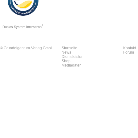
+
Duales System Interseroh
© Grundeigentum-Verlag GmbH
Startseite
Kontakt
News
Forum
Dienstleister
Shop
Mediadaten