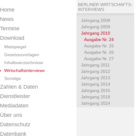
BERLINER WIRTSCHAFTS-
Home
INTERVIEWS
News
Jahrgang 2008
Jahrgang 2009
Termine
Jahrgang 2010
Download
Ausgabe Nr. 24
Ausgabe Nr. 25
Mietspiegel
Ausgabe Nr. 26
Gesetzesvorlagen
Ausgabe Nr. 27
Inhaltsverzeichnisse
Jahrgang 2011
Wirtschaftsinterviews
Jahrgang 2012
Jahrgang 2013
Sonstige
Jahrgang 2014
Zahlen & Daten
Jahrgang 2015
Dienstleister
Jahrgang 2018
Jahrgang 2024
Mediadaten
Über uns
Datenschutz
Datenbank