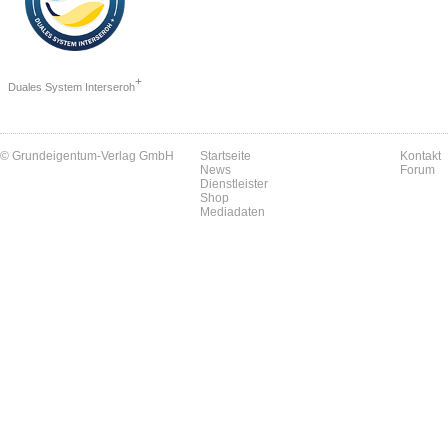
+
Duales System Interseroh
© Grundeigentum-Verlag GmbH
Startseite
Kontakt
News
Forum
Dienstleister
Shop
Mediadaten