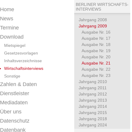
BERLINER WIRTSCHAFTS-
Home
INTERVIEWS
News
Jahrgang 2008
Jahrgang 2009
Termine
Ausgabe Nr. 16
Download
Ausgabe Nr. 17
Ausgabe Nr. 18
Mietspiegel
Ausgabe Nr. 19
Gesetzesvorlagen
Ausgabe Nr. 20
Inhaltsverzeichnisse
Ausgabe Nr. 21
Wirtschaftsinterviews
Ausgabe Nr. 22
Ausgabe Nr. 23
Sonstige
Jahrgang 2010
Zahlen & Daten
Jahrgang 2011
Dienstleister
Jahrgang 2012
Jahrgang 2013
Mediadaten
Jahrgang 2014
Über uns
Jahrgang 2015
Jahrgang 2018
Datenschutz
Jahrgang 2024
Datenbank