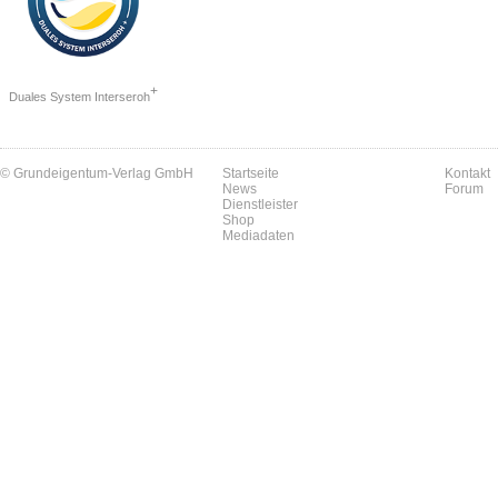
+
Duales System Interseroh
© Grundeigentum-Verlag GmbH
Startseite
Kontakt
News
Forum
Dienstleister
Shop
Mediadaten