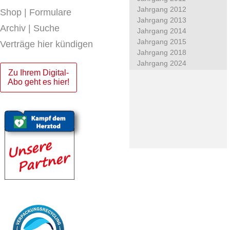
Jahrgang 2012
Shop | Formulare
Jahrgang 2013
Archiv | Suche
Jahrgang 2014
Jahrgang 2015
Verträge hier kündigen
Jahrgang 2018
Jahrgang 2024
Zu Ihrem Digital-
Abo geht es hier!