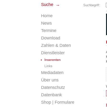
Suche →
Suchbegriff:
Home
News
Termine
Download
Zahlen & Daten
Dienstleister
Inserenten
Links
Mediadaten
Über uns
Datenschutz
Datenbank
Shop | Formulare