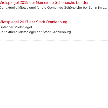
Mietspiegel 2019 der Gemeinde Schöneiche bei Berlin
Der aktuelle Mietspiegel für die Gemeinde Schöneiche bei Berlin im La
Mietspiegel 2017 der Stadt Oranienburg
Einfacher Mietspiegel
Der aktuelle Mietspiegel der Stadt Oranienburg.