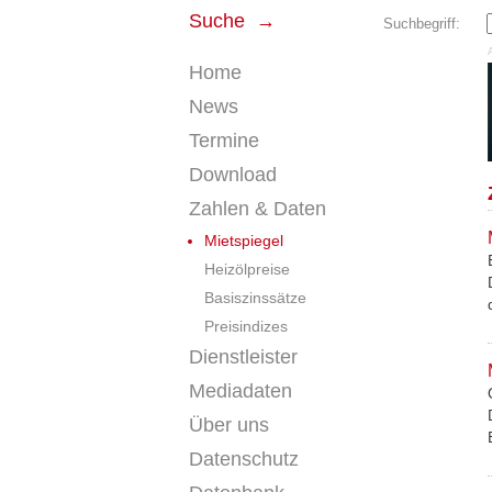
Suche →
Suchbegriff:
Home
News
Termine
Download
Zahlen & Daten
Mietspiegel
Heizölpreise
Basiszinssätze
Preisindizes
Dienstleister
Mediadaten
Über uns
Datenschutz