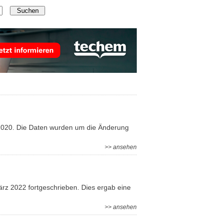
2.2020. Die Daten wurden um die Änderung
>> ansehen
rz 2022 fortgeschrieben. Dies ergab eine
>> ansehen